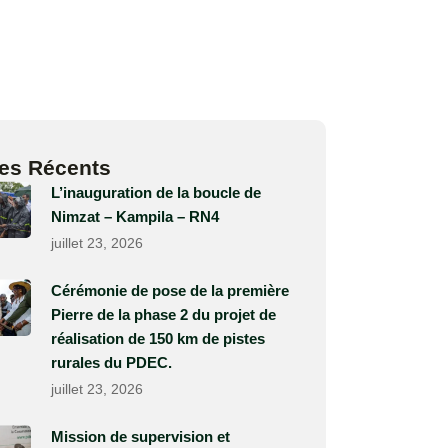
les Récents
L’inauguration de la boucle de
Nimzat – Kampila – RN4
juillet 23, 2026
Cérémonie de pose de la première
Pierre de la phase 2 du projet de
réalisation de 150 km de pistes
rurales du PDEC.
juillet 23, 2026
Mission de supervision et