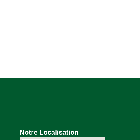
Notre Localisation