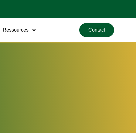
Ressources
Contact