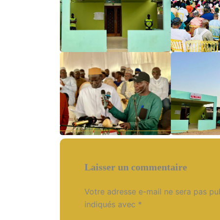
Laisser un commentaire
Votre adresse e-mail ne sera pas pub
indiqués avec
*