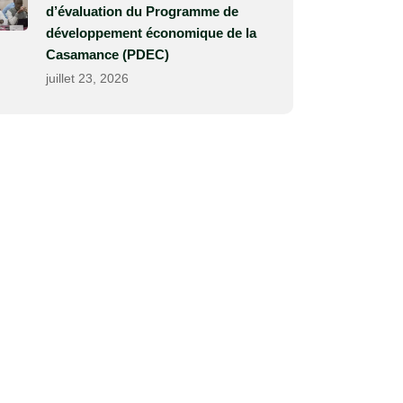
d’évaluation du Programme de
développement économique de la
Casamance (PDEC)
juillet 23, 2026