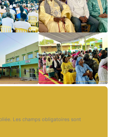
liée.
Les champs obligatoires sont