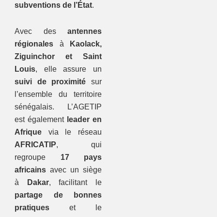
subventions de l’État
.
Avec des
antennes
régionales
à
Kaolack,
Ziguinchor et Saint
Louis
, elle assure un
suivi de proximité
sur
l’ensemble du territoire
sénégalais. L’AGETIP
est également
leader en
Afrique
via le réseau
AFRICATIP
, qui
regroupe
17 pays
africains
avec un siège
à
Dakar
, facilitant le
partage de bonnes
pratiques
et le