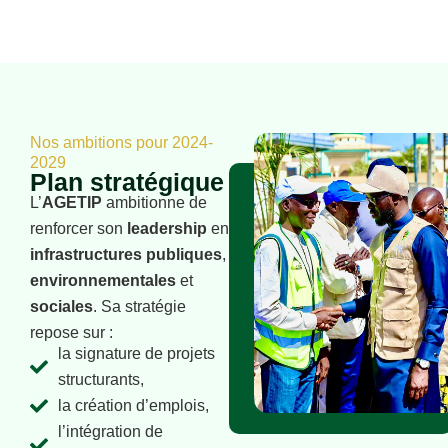
Nos ambitions pour 2024-
2029
Plan stratégique
L’
AGETIP
ambitionne de
renforcer son
leadership
en
infrastructures publiques
,
environnementales
et
sociales
. Sa stratégie
repose sur :
la signature de projets
structurants,
la création d’emplois,
l’intégration de