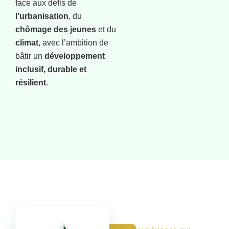
face aux défis de
l’urbanisation
, du
chômage des jeunes
et du
climat
, avec l’ambition de
bâtir un
développement
inclusif, durable et
résilient
.